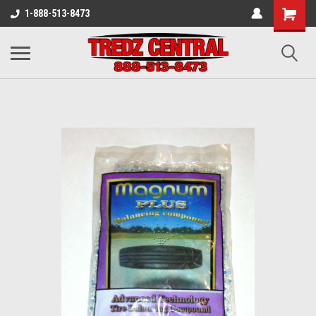
1-888-513-8473