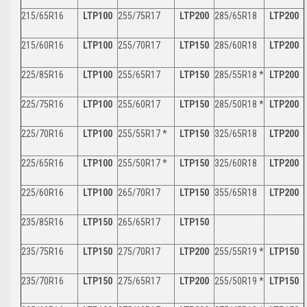
215/65R16
LTP100
255/75R17
LTP200
285/65R18
LTP200
215/60R16
LTP100
255/70R17
LTP150
285/60R18
LTP200
225/85R16
LTP100
255/65R17
LTP150
285/55R18 *
LTP200
225/75R16
LTP100
255/60R17
LTP150
285/50R18 *
LTP200
225/70R16
LTP100
255/55R17 *
LTP150
325/65R18
LTP200
225/65R16
LTP100
255/50R17 *
LTP150
325/60R18
LTP200
225/60R16
LTP100
265/70R17
LTP150
355/65R18
LTP200
235/85R16
LTP150
265/65R17
LTP150
235/75R16
LTP150
275/70R17
LTP200
255/55R19 *
LTP150
235/70R16
LTP150
275/65R17
LTP200
255/50R19 *
LTP150