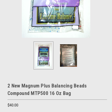
2 New Magnum Plus Balancing Beads
Compound MTP500 16 Oz Bag
$40.00